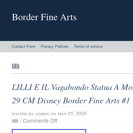
Border Fine Arts
Contact Form
Privacy Policies
Terms of service
lilli
LILLI E IL Vagabondo Statua A Mo
29 CM Disney Border Fine Arts #1
posted by
admin
on may 05, 2020
/
Comments Off
lilli